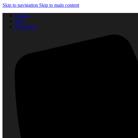
Skip to navigation
Skip to main content
Contact
Blog
Producători