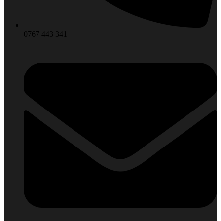
0767 443 341