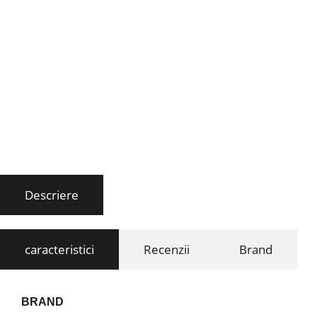
Descriere
caracteristici
Recenzii
Brand
BRAND