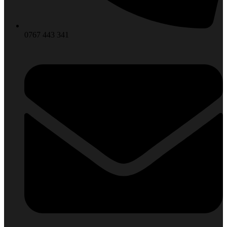
0767 443 341