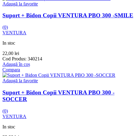
Adaugă la favorite
Suport + Bidon Copii VENTURA PBO 300 -SMILE
(0)
VENTURA
In stoc
22,00
lei
Cod Produs:
340214
Adaugă în coș
Compara
Adaugă la favorite
Suport + Bidon Copii VENTURA PBO 300 -
SOCCER
(0)
VENTURA
In stoc