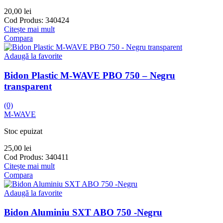
20,00
lei
Cod Produs:
340424
Citește mai mult
Compara
Adaugă la favorite
Bidon Plastic M-WAVE PBO 750 – Negru
transparent
(0)
M-WAVE
Stoc epuizat
25,00
lei
Cod Produs:
340411
Citește mai mult
Compara
Adaugă la favorite
Bidon Aluminiu SXT ABO 750 -Negru