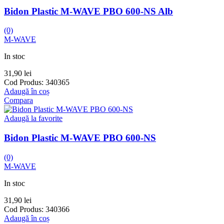
Bidon Plastic M-WAVE PBO 600-NS Alb
(0)
M-WAVE
In stoc
31,90
lei
Cod Produs:
340365
Adaugă în coș
Compara
Adaugă la favorite
Bidon Plastic M-WAVE PBO 600-NS
(0)
M-WAVE
In stoc
31,90
lei
Cod Produs:
340366
Adaugă în coș