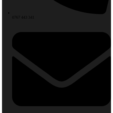
0767 443 341