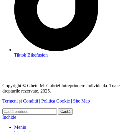
Tiktok Bikefusion
Copyright © Ghetu M. Gabriel Intreprindere individuala. Toate
drepturile rezervate. 2025.
Termeni și Condiții
|
Politica Cookie
|
Site Map
Caută
Închide
Meniu