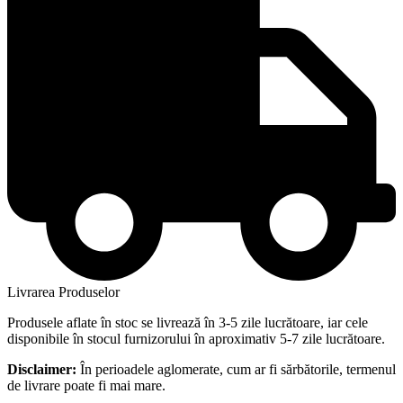
Livrarea Produselor
Produsele aflate în stoc se livrează în 3-5 zile lucrătoare, iar cele
disponibile în stocul furnizorului în aproximativ 5-7 zile lucrătoare.
Disclaimer:
În perioadele aglomerate, cum ar fi sărbătorile, termenul
de livrare poate fi mai mare.