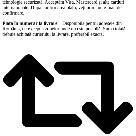
tehnologie securizată. Acceptăm Visa, Mastercard și alte carduri
internaționale. După confirmarea plății, veți primi un e-mail de
confirmare.
Plata în numerar la livrare
– Disponibilă pentru adresele din
România, cu excepția zonelor unde nu este posibilă. Suma totală
trebuie achitată curierului la livrare, preferabil exactă.