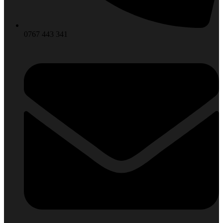
0767 443 341