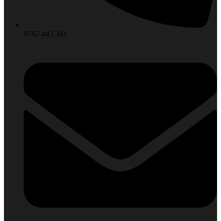
0767 443 341