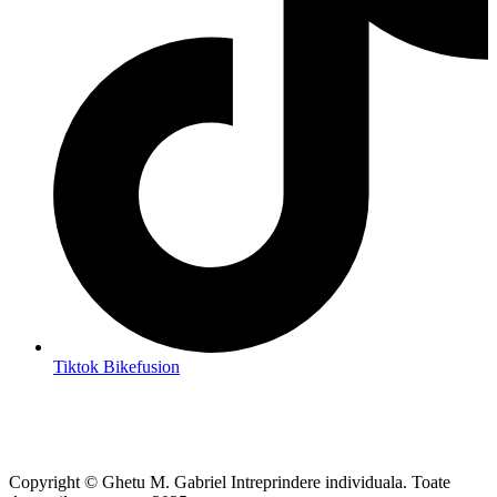
Tiktok Bikefusion
Copyright © Ghetu M. Gabriel Intreprindere individuala. Toate