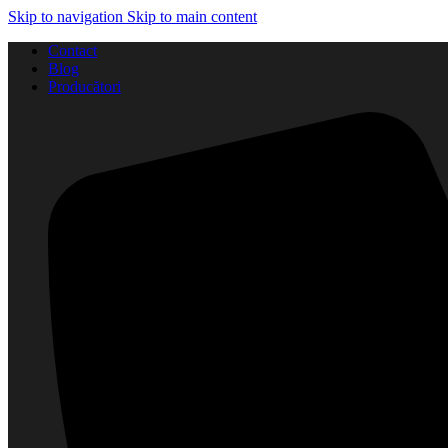
Skip to navigation
Skip to main content
Contact
Blog
Producători