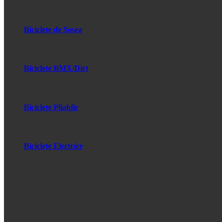
Biciclete de Sosea
Biciclete BMX/Dirt
Biciclete Pliabile
Biciclete Electrice