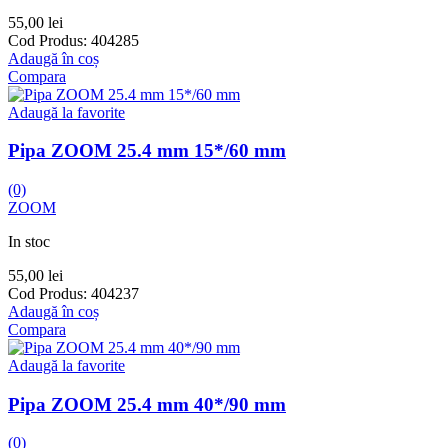
55,00
lei
Cod Produs:
404285
Adaugă în coș
Compara
Adaugă la favorite
Pipa ZOOM 25.4 mm 15*/60 mm
(0)
ZOOM
In stoc
55,00
lei
Cod Produs:
404237
Adaugă în coș
Compara
Adaugă la favorite
Pipa ZOOM 25.4 mm 40*/90 mm
(0)