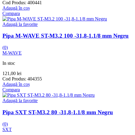
Cod Produs:
400441
Adaugă în coș
Compara
Adaugă la favorite
Pipa M-WAVE ST-M3.2 100 -31,8-1.1/8 mm Negru
(0)
M-WAVE
In stoc
121,00
lei
Cod Produs:
404355
Adaugă în coș
Compara
Adaugă la favorite
Pipa SXT ST-M3.2 80 -31,8-1.1/8 mm Negru
(0)
SXT