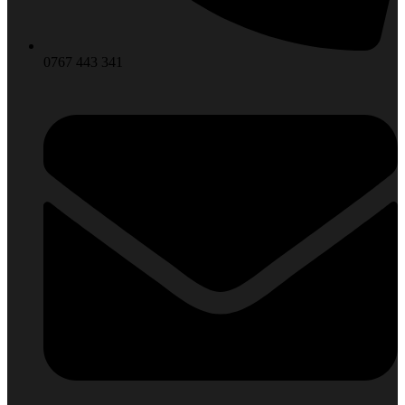
0767 443 341