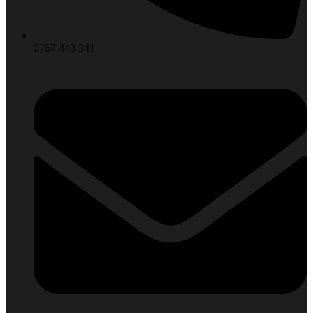
0767 443 341