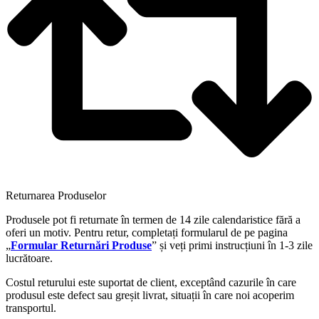
Returnarea Produselor
Produsele pot fi returnate în termen de 14 zile calendaristice fără a
oferi un motiv. Pentru retur, completați formularul de pe pagina
„
Formular Returnări Produse
” și veți primi instrucțiuni în 1-3 zile
lucrătoare.
Costul returului este suportat de client, exceptând cazurile în care
produsul este defect sau greșit livrat, situații în care noi acoperim
transportul.