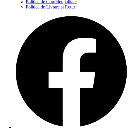
Politica de Confidențialitate
Politica de Livrare și Retur