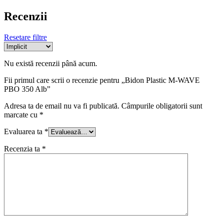
Recenzii
Resetare filtre
Nu există recenzii până acum.
Fii primul care scrii o recenzie pentru „Bidon Plastic M-WAVE
PBO 350 Alb”
Adresa ta de email nu va fi publicată.
Câmpurile obligatorii sunt
marcate cu
*
Evaluarea ta
*
Recenzia ta
*