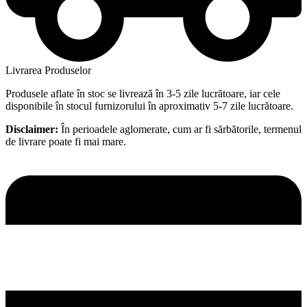
Livrarea Produselor
Produsele aflate în stoc se livrează în 3-5 zile lucrătoare, iar cele
disponibile în stocul furnizorului în aproximativ 5-7 zile lucrătoare.
Disclaimer:
În perioadele aglomerate, cum ar fi sărbătorile, termenul
de livrare poate fi mai mare.