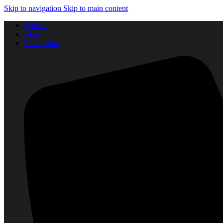
Skip to navigation
Skip to main content
Contact
Blog
Producători