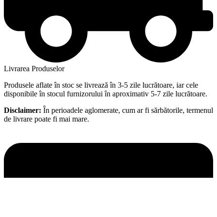
Livrarea Produselor
Produsele aflate în stoc se livrează în 3-5 zile lucrătoare, iar cele
disponibile în stocul furnizorului în aproximativ 5-7 zile lucrătoare.
Disclaimer:
În perioadele aglomerate, cum ar fi sărbătorile, termenul
de livrare poate fi mai mare.