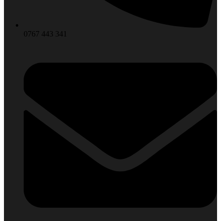
0767 443 341