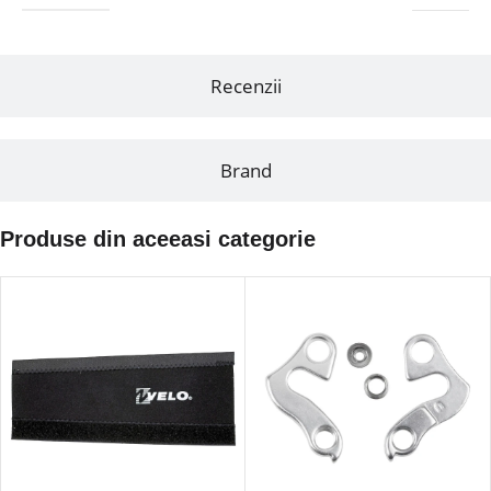
Recenzii
Brand
Produse din aceeasi categorie