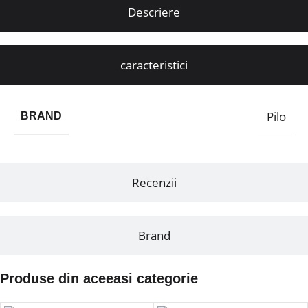
Descriere
caracteristici
Pilo
BRAND
Recenzii
Brand
Produse din aceeasi categorie