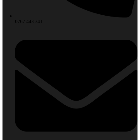
0767 443 341