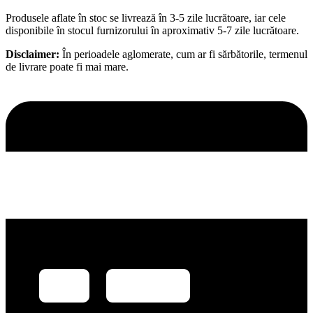
Produsele aflate în stoc se livrează în 3-5 zile lucrătoare, iar cele
disponibile în stocul furnizorului în aproximativ 5-7 zile lucrătoare.
Disclaimer:
În perioadele aglomerate, cum ar fi sărbătorile, termenul
de livrare poate fi mai mare.