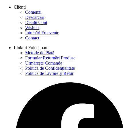
Clienți
Comenzi
Descărcări
Detalii Cont
Wishlist
Întrebări Frecvente
Contact
Linkuri Folositoare
Metode de Plată
Formular Returnări Produse
Urmărește Comanda
Politica de Confidențialitate
Politica de Livrare și Retur