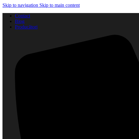
Skip to navigation
Skip to main content
Contact
Blog
Producători