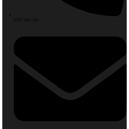
0767 443 341