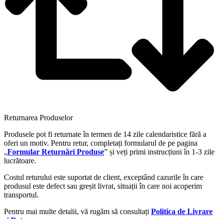
Returnarea Produselor
Produsele pot fi returnate în termen de 14 zile calendaristice fără a
oferi un motiv. Pentru retur, completați formularul de pe pagina
„
Formular Returnări Produse
” și veți primi instrucțiuni în 1-3 zile
lucrătoare.
Costul returului este suportat de client, exceptând cazurile în care
produsul este defect sau greșit livrat, situații în care noi acoperim
transportul.
Pentru mai multe detalii, vă rugăm să consultați
Politica de Livrare