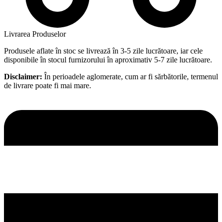
Livrarea Produselor
Produsele aflate în stoc se livrează în 3-5 zile lucrătoare, iar cele
disponibile în stocul furnizorului în aproximativ 5-7 zile lucrătoare.
Disclaimer:
În perioadele aglomerate, cum ar fi sărbătorile, termenul
de livrare poate fi mai mare.