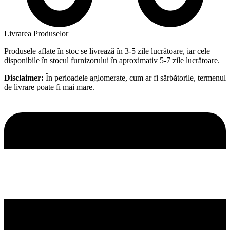
Livrarea Produselor
Produsele aflate în stoc se livrează în 3-5 zile lucrătoare, iar cele
disponibile în stocul furnizorului în aproximativ 5-7 zile lucrătoare.
Disclaimer:
În perioadele aglomerate, cum ar fi sărbătorile, termenul
de livrare poate fi mai mare.