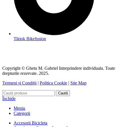
Tiktok Bikefusion
Copyright © Ghetu M. Gabriel Intreprindere individuala. Toate
drepturile rezervate. 2025.
Termeni și Condiții
|
Politica Cookie
|
Site Map
Caută
Închide
Meniu
Categorii
Accesorii Bicicleta