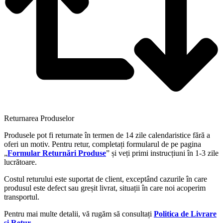
Returnarea Produselor
Produsele pot fi returnate în termen de 14 zile calendaristice fără a
oferi un motiv. Pentru retur, completați formularul de pe pagina
„
Formular Returnări Produse
” și veți primi instrucțiuni în 1-3 zile
lucrătoare.
Costul returului este suportat de client, exceptând cazurile în care
produsul este defect sau greșit livrat, situații în care noi acoperim
transportul.
Pentru mai multe detalii, vă rugăm să consultați
Politica de Livrare
și Retur
.