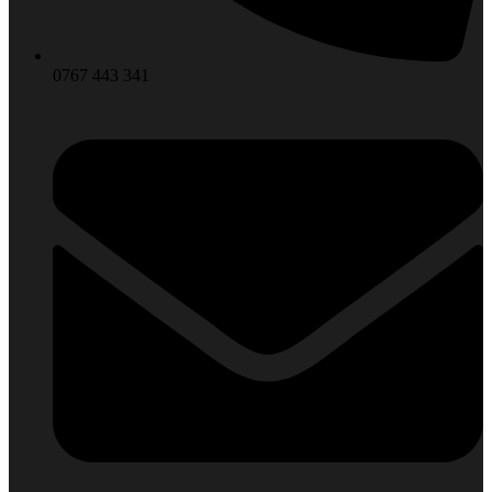
0767 443 341