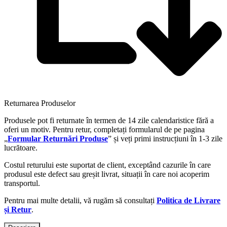
Returnarea Produselor
Produsele pot fi returnate în termen de 14 zile calendaristice fără a
oferi un motiv. Pentru retur, completați formularul de pe pagina
„
Formular Returnări Produse
” și veți primi instrucțiuni în 1-3 zile
lucrătoare.
Costul returului este suportat de client, exceptând cazurile în care
produsul este defect sau greșit livrat, situații în care noi acoperim
transportul.
Pentru mai multe detalii, vă rugăm să consultați
Politica de Livrare
și Retur
.