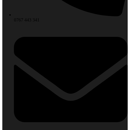
0767 443 341