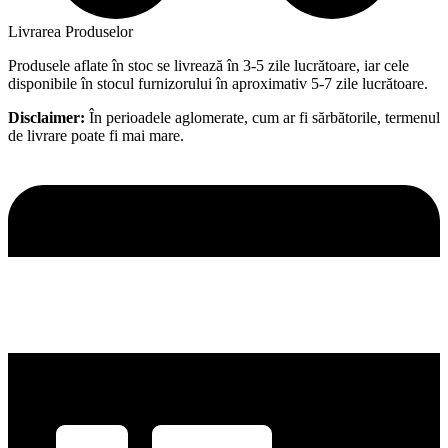
Livrarea Produselor
Produsele aflate în stoc se livrează în 3-5 zile lucrătoare, iar cele
disponibile în stocul furnizorului în aproximativ 5-7 zile lucrătoare.
Disclaimer:
În perioadele aglomerate, cum ar fi sărbătorile, termenul
de livrare poate fi mai mare.