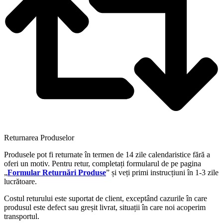
Returnarea Produselor
Produsele pot fi returnate în termen de 14 zile calendaristice fără a
oferi un motiv. Pentru retur, completați formularul de pe pagina
„
Formular Returnări Produse
” și veți primi instrucțiuni în 1-3 zile
lucrătoare.
Costul returului este suportat de client, exceptând cazurile în care
produsul este defect sau greșit livrat, situații în care noi acoperim
transportul.