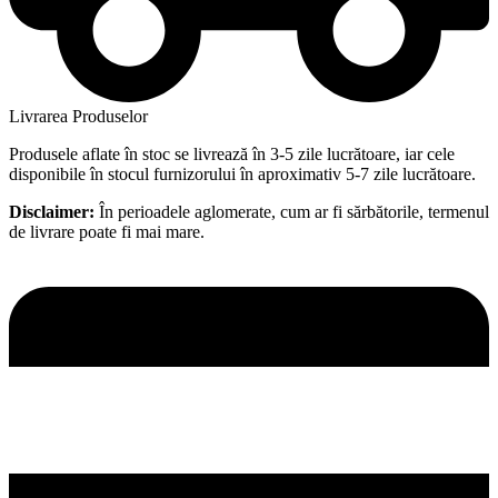
Livrarea Produselor
Produsele aflate în stoc se livrează în 3-5 zile lucrătoare, iar cele
disponibile în stocul furnizorului în aproximativ 5-7 zile lucrătoare.
Disclaimer:
În perioadele aglomerate, cum ar fi sărbătorile, termenul
de livrare poate fi mai mare.