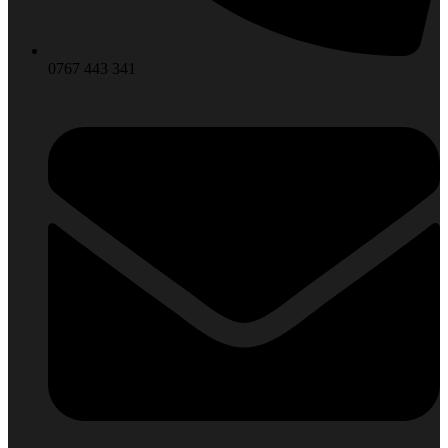
0767 443 341