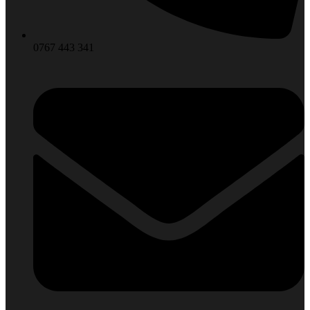
0767 443 341