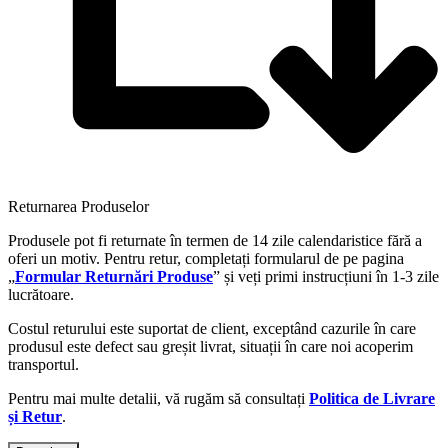
Returnarea Produselor
Produsele pot fi returnate în termen de 14 zile calendaristice fără a
oferi un motiv. Pentru retur, completați formularul de pe pagina
„
Formular Returnări Produse
” și veți primi instrucțiuni în 1-3 zile
lucrătoare.
Costul returului este suportat de client, exceptând cazurile în care
produsul este defect sau greșit livrat, situații în care noi acoperim
transportul.
Pentru mai multe detalii, vă rugăm să consultați
Politica de Livrare
și Retur
.