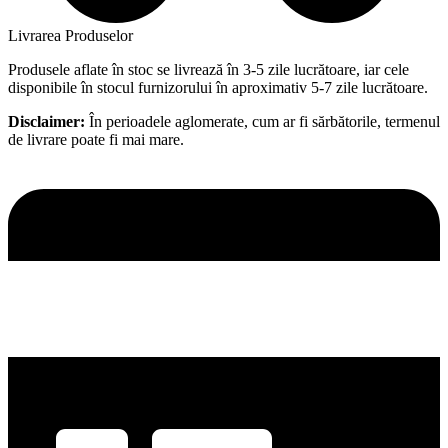
Livrarea Produselor
Produsele aflate în stoc se livrează în 3-5 zile lucrătoare, iar cele
disponibile în stocul furnizorului în aproximativ 5-7 zile lucrătoare.
Disclaimer:
În perioadele aglomerate, cum ar fi sărbătorile, termenul
de livrare poate fi mai mare.