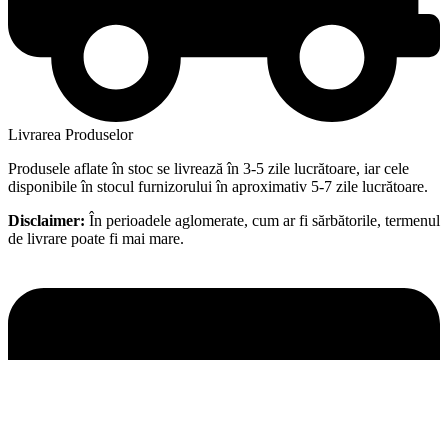
Livrarea Produselor
Produsele aflate în stoc se livrează în 3-5 zile lucrătoare, iar cele
disponibile în stocul furnizorului în aproximativ 5-7 zile lucrătoare.
Disclaimer:
În perioadele aglomerate, cum ar fi sărbătorile, termenul
de livrare poate fi mai mare.