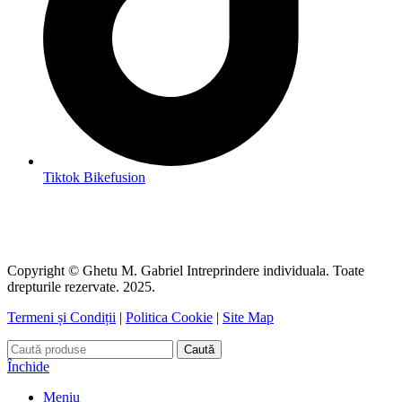
Tiktok Bikefusion
Copyright © Ghetu M. Gabriel Intreprindere individuala. Toate
drepturile rezervate. 2025.
Termeni și Condiții
|
Politica Cookie
|
Site Map
Caută
Închide
Meniu