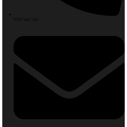
0767 443 341