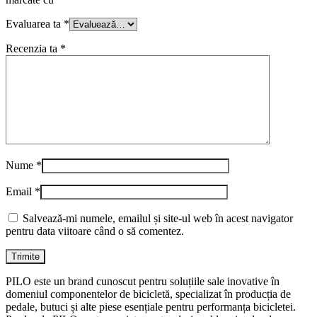
Evaluarea ta
*
Recenzia ta
*
Nume
*
Email
*
Salvează-mi numele, emailul și site-ul web în acest navigator
pentru data viitoare când o să comentez.
PILO este un brand cunoscut pentru soluțiile sale inovative în
domeniul componentelor de bicicletă, specializat în producția de
pedale, butuci și alte piese esențiale pentru performanța bicicletei.