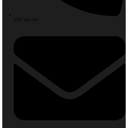
0767 443 341