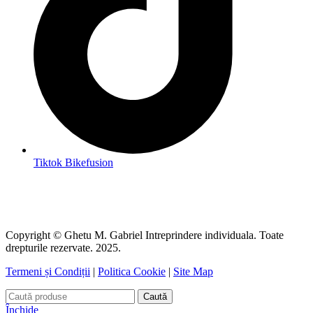
Tiktok Bikefusion
Copyright © Ghetu M. Gabriel Intreprindere individuala. Toate
drepturile rezervate. 2025.
Termeni și Condiții
|
Politica Cookie
|
Site Map
Caută
Închide