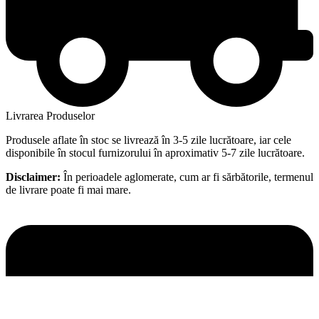
Livrarea Produselor
Produsele aflate în stoc se livrează în 3-5 zile lucrătoare, iar cele
disponibile în stocul furnizorului în aproximativ 5-7 zile lucrătoare.
Disclaimer:
În perioadele aglomerate, cum ar fi sărbătorile, termenul
de livrare poate fi mai mare.