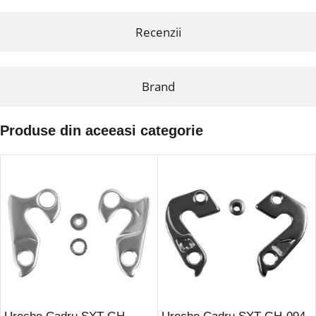
Recenzii
Brand
Produse din aceeasi categorie