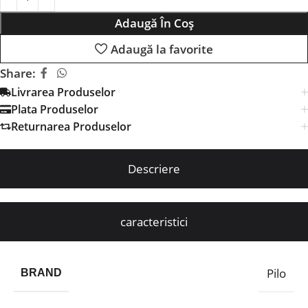
Adaugă În Coș
Adaugă la favorite
Share:
Livrarea Produselor
Plata Produselor
Returnarea Produselor
Descriere
caracteristici
Pilo
BRAND