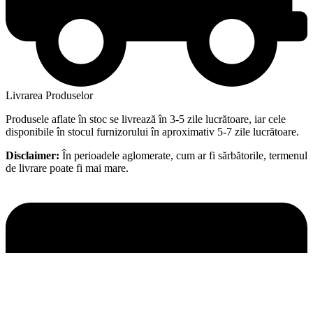
Livrarea Produselor
Produsele aflate în stoc se livrează în 3-5 zile lucrătoare, iar cele
disponibile în stocul furnizorului în aproximativ 5-7 zile lucrătoare.
Disclaimer:
În perioadele aglomerate, cum ar fi sărbătorile, termenul
de livrare poate fi mai mare.