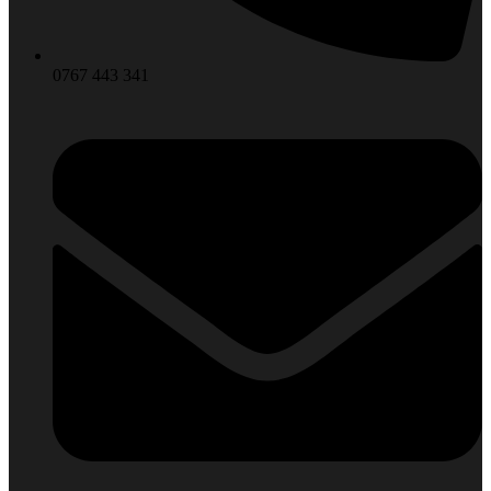
0767 443 341