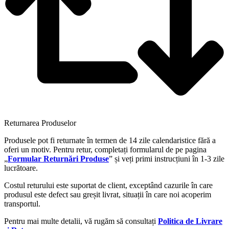
Returnarea Produselor
Produsele pot fi returnate în termen de 14 zile calendaristice fără a
oferi un motiv. Pentru retur, completați formularul de pe pagina
„
Formular Returnări Produse
” și veți primi instrucțiuni în 1-3 zile
lucrătoare.
Costul returului este suportat de client, exceptând cazurile în care
produsul este defect sau greșit livrat, situații în care noi acoperim
transportul.
Pentru mai multe detalii, vă rugăm să consultați
Politica de Livrare