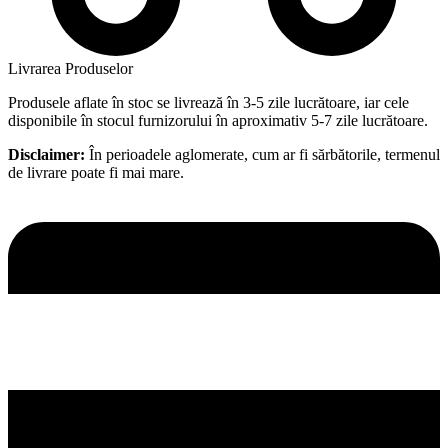
Livrarea Produselor
Produsele aflate în stoc se livrează în 3-5 zile lucrătoare, iar cele
disponibile în stocul furnizorului în aproximativ 5-7 zile lucrătoare.
Disclaimer:
În perioadele aglomerate, cum ar fi sărbătorile, termenul
de livrare poate fi mai mare.