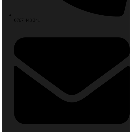
0767 443 341