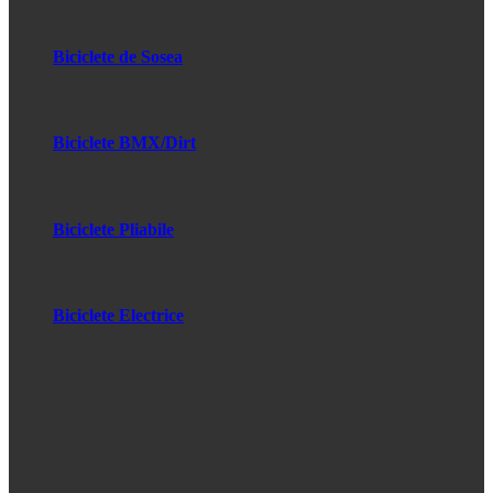
Biciclete de Sosea
Biciclete BMX/Dirt
Biciclete Pliabile
Biciclete Electrice