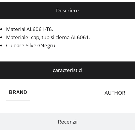
Descriere
Material AL6061-T6.
Materiale: cap, tub si clema AL6061.
Culoare Silver/Negru
caracteristici
AUTHOR
BRAND
Recenzii