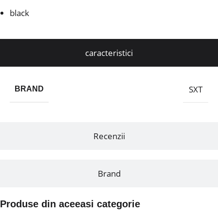
black
caracteristici
SXT
BRAND
Recenzii
Brand
Produse din aceeasi categorie