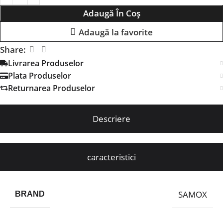
Adaugă În Coș
Adaugă la favorite
Share:
Livrarea Produselor
Plata Produselor
Returnarea Produselor
Descriere
caracteristici
SAMOX
BRAND