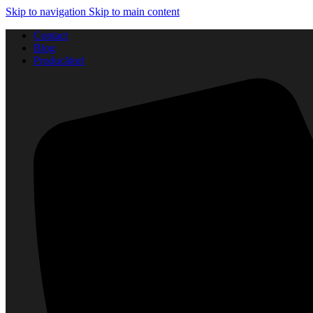
Skip to navigation
Skip to main content
Contact
Blog
Producători