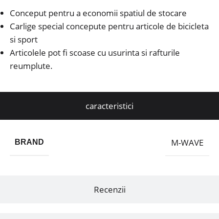
Conceput pentru a economii spatiul de stocare
Carlige special concepute pentru articole de bicicleta
si sport
Articolele pot fi scoase cu usurinta si rafturile
reumplute.
caracteristici
M-WAVE
BRAND
Recenzii