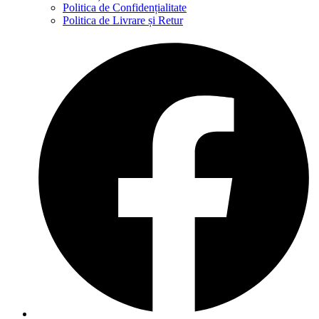
Politica de Confidențialitate
Politica de Livrare și Retur