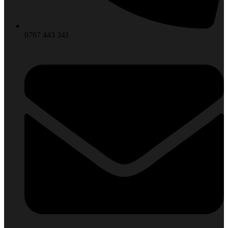
0767 443 341