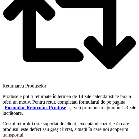
Returnarea Produselor
Produsele pot fi returnate în termen de 14 zile calendaristice fără a
oferi un motiv. Pentru retur, completați formularul de pe pagina
„
Formular Returnări Produse
” și veți primi instrucțiuni în 1-3 zile
lucrătoare.
Costul returului este suportat de client, exceptând cazurile în care
produsul este defect sau greșit livrat, situații în care noi acoperim
transportul.