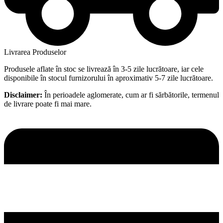
Livrarea Produselor
Produsele aflate în stoc se livrează în 3-5 zile lucrătoare, iar cele
disponibile în stocul furnizorului în aproximativ 5-7 zile lucrătoare.
Disclaimer:
În perioadele aglomerate, cum ar fi sărbătorile, termenul
de livrare poate fi mai mare.