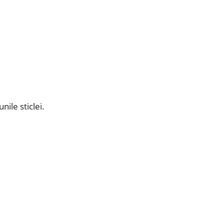
nile sticlei.