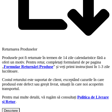
Returnarea Produselor
Produsele pot fi returnate în termen de 14 zile calendaristice fără a
oferi un motiv. Pentru retur, completați formularul de pe pagina
„
Formular Returnări Produse
” și veți primi instrucțiuni în 1-3 zile
lucrătoare.
Costul returului este suportat de client, exceptând cazurile în care
produsul este defect sau greșit livrat, situații în care noi acoperim
transportul.
Pentru mai multe detalii, vă rugăm să consultați
Politica de Livrare
și Retur
.
Descriere