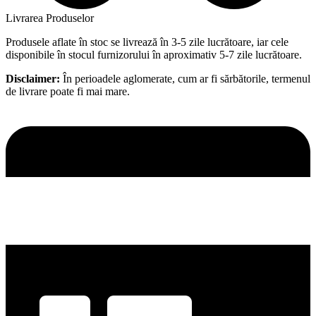
Livrarea Produselor
Produsele aflate în stoc se livrează în 3-5 zile lucrătoare, iar cele
disponibile în stocul furnizorului în aproximativ 5-7 zile lucrătoare.
Disclaimer:
În perioadele aglomerate, cum ar fi sărbătorile, termenul
de livrare poate fi mai mare.