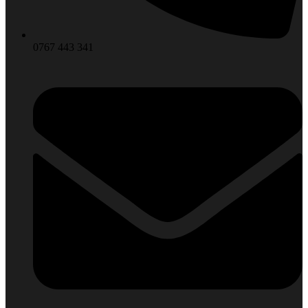
0767 443 341