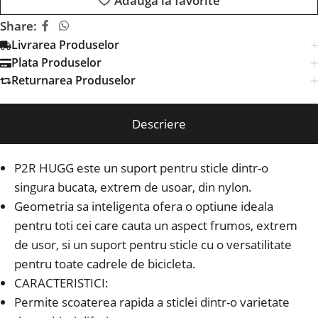
Adaugă la favorite
Share:
Livrarea Produselor
Plata Produselor
Returnarea Produselor
Descriere
P2R HUGG este un suport pentru sticle dintr-o
singura bucata, extrem de usoar, din nylon.
Geometria sa inteligenta ofera o optiune ideala
pentru toti cei care cauta un aspect frumos, extrem
de usor, si un suport pentru sticle cu o versatilitate
pentru toate cadrele de bicicleta.
CARACTERISTICI:
Permite scoaterea rapida a sticlei dintr-o varietate