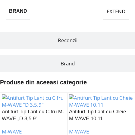
EXTEND
BRAND
Recenzii
Brand
Produse din aceeasi categorie
Antifurt Tip Lant cu Cifru M-
Antifurt Tip Lant cu Cheie
WAVE „D 3,5.9”
M-WAVE 10.11
M-WAVE
M-WAVE