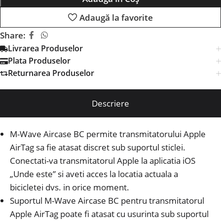
Adaugă la favorite
Share:
Livrarea Produselor
Plata Produselor
Returnarea Produselor
Descriere
M-Wave Aircase BC permite transmitatorului Apple
AirTag sa fie atasat discret sub suportul sticlei.
Conectati-va transmitatorul Apple la aplicatia iOS
„Unde este” si aveti acces la locatia actuala a
bicicletei dvs. in orice moment.
Suportul M-Wave Aircase BC pentru transmitatorul
Apple AirTag poate fi atasat cu usurinta sub suportul