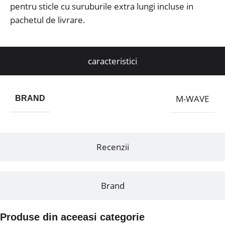
pentru sticle cu suruburile extra lungi incluse in
pachetul de livrare.
caracteristici
M-WAVE
BRAND
Recenzii
Brand
Produse din aceeasi categorie