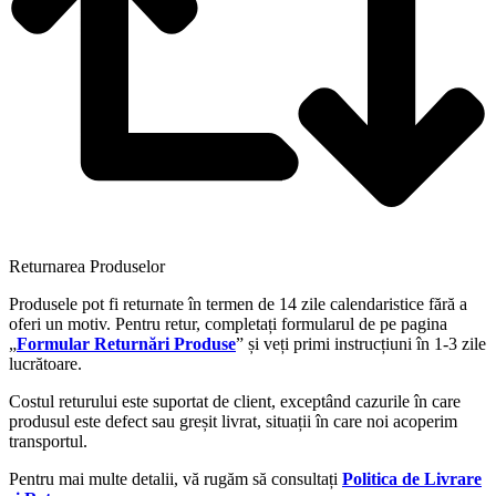
Returnarea Produselor
Produsele pot fi returnate în termen de 14 zile calendaristice fără a
oferi un motiv. Pentru retur, completați formularul de pe pagina
„
Formular Returnări Produse
” și veți primi instrucțiuni în 1-3 zile
lucrătoare.
Costul returului este suportat de client, exceptând cazurile în care
produsul este defect sau greșit livrat, situații în care noi acoperim
transportul.
Pentru mai multe detalii, vă rugăm să consultați
Politica de Livrare