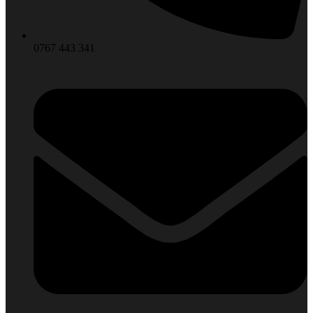
0767 443 341