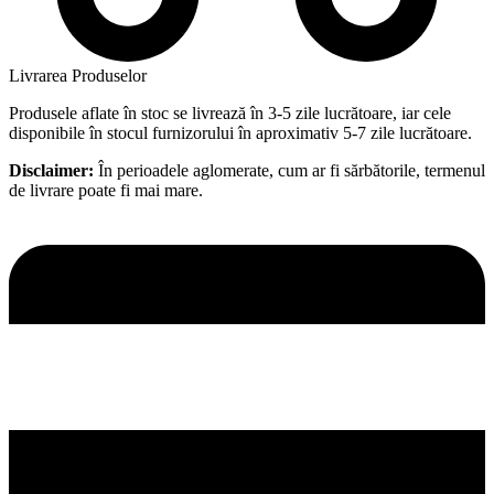
Livrarea Produselor
Produsele aflate în stoc se livrează în 3-5 zile lucrătoare, iar cele
disponibile în stocul furnizorului în aproximativ 5-7 zile lucrătoare.
Disclaimer:
În perioadele aglomerate, cum ar fi sărbătorile, termenul
de livrare poate fi mai mare.