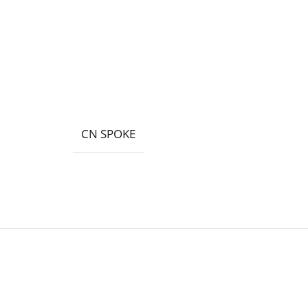
CN SPOKE