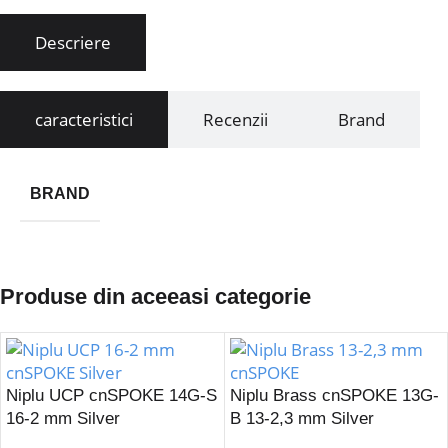
Descriere
caracteristici
Recenzii
Brand
BRAND
Produse din aceeasi categorie
Niplu UCP cnSPOKE 14G-S
Niplu Brass cnSPOKE 13G-
16-2 mm Silver
B 13-2,3 mm Silver