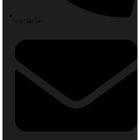
0767 443 341