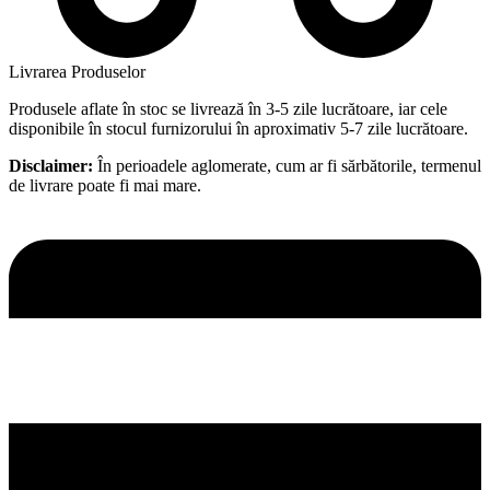
Livrarea Produselor
Produsele aflate în stoc se livrează în 3-5 zile lucrătoare, iar cele
disponibile în stocul furnizorului în aproximativ 5-7 zile lucrătoare.
Disclaimer:
În perioadele aglomerate, cum ar fi sărbătorile, termenul
de livrare poate fi mai mare.