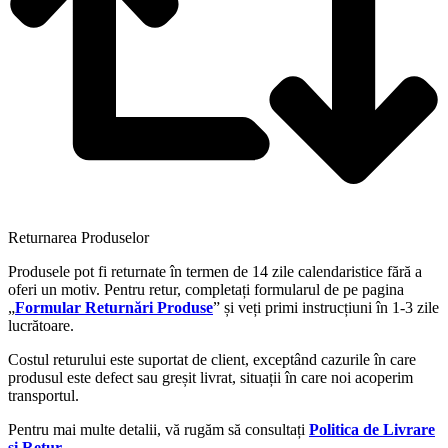
Returnarea Produselor
Produsele pot fi returnate în termen de 14 zile calendaristice fără a
oferi un motiv. Pentru retur, completați formularul de pe pagina
„
Formular Returnări Produse
” și veți primi instrucțiuni în 1-3 zile
lucrătoare.
Costul returului este suportat de client, exceptând cazurile în care
produsul este defect sau greșit livrat, situații în care noi acoperim
transportul.
Pentru mai multe detalii, vă rugăm să consultați
Politica de Livrare
și Retur
.