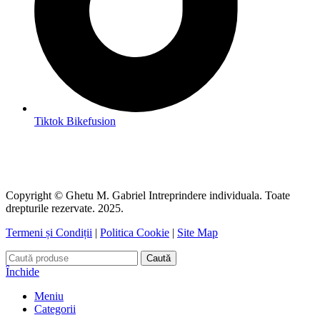
Tiktok Bikefusion
Copyright © Ghetu M. Gabriel Intreprindere individuala. Toate
drepturile rezervate. 2025.
Termeni și Condiții
|
Politica Cookie
|
Site Map
Caută
Închide
Meniu
Categorii