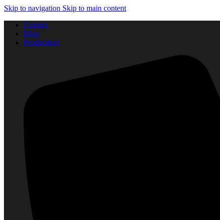
Skip to navigation
Skip to main content
Contact
Blog
Producători