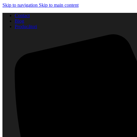
Skip to navigation
Skip to main content
Contact
Blog
Producători