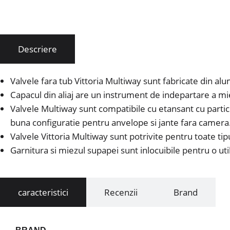
Descriere
Valvele fara tub Vittoria Multiway sunt fabricate din a
Capacul din aliaj are un instrument de indepartare a mi
Valvele Multiway sunt compatibile cu etansant cu partic
buna configuratie pentru anvelope si jante fara camera
Valvele Vittoria Multiway sunt potrivite pentru toate tip
Garnitura si miezul supapei sunt inlocuibile pentru o uti
caracteristici
Recenzii
Brand