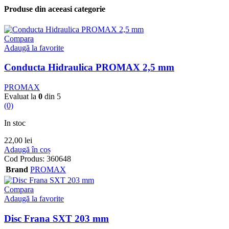
Produse din aceeasi categorie
Compara
Adaugă la favorite
Conducta Hidraulica PROMAX 2,5 mm
PROMAX
Evaluat la
0
din 5
(0)
In stoc
22,00
lei
Adaugă în coș
Cod Produs:
360648
Brand
PROMAX
Compara
Adaugă la favorite
Disc Frana SXT 203 mm