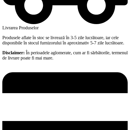
Livrarea Produselor
Produsele aflate în stoc se livrează în 3-5 zile lucrătoare, iar cele
disponibile în stocul furnizorului în aproximativ 5-7 zile lucrătoare.
Disclaimer:
În perioadele aglomerate, cum ar fi sărbătorile, termenul
de livrare poate fi mai mare.