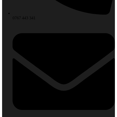
0767 443 341