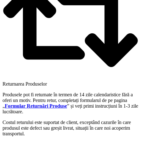
Returnarea Produselor
Produsele pot fi returnate în termen de 14 zile calendaristice fără a
oferi un motiv. Pentru retur, completați formularul de pe pagina
„
Formular Returnări Produse
” și veți primi instrucțiuni în 1-3 zile
lucrătoare.
Costul returului este suportat de client, exceptând cazurile în care
produsul este defect sau greșit livrat, situații în care noi acoperim
transportul.