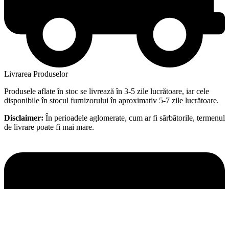
Livrarea Produselor
Produsele aflate în stoc se livrează în 3-5 zile lucrătoare, iar cele
disponibile în stocul furnizorului în aproximativ 5-7 zile lucrătoare.
Disclaimer:
În perioadele aglomerate, cum ar fi sărbătorile, termenul
de livrare poate fi mai mare.