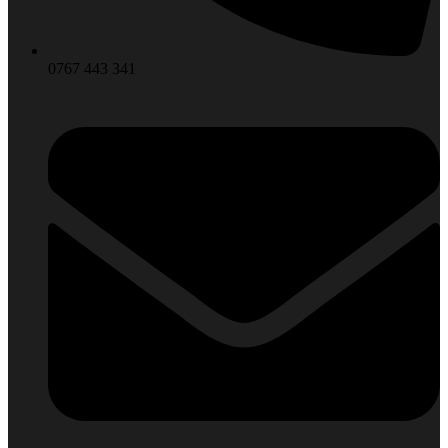
0767 443 341