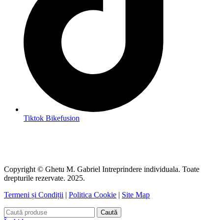
Tiktok Bikefusion
Copyright © Ghetu M. Gabriel Intreprindere individuala. Toate
drepturile rezervate. 2025.
Termeni și Condiții
|
Politica Cookie
|
Site Map
Caută