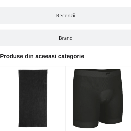
Recenzii
Brand
Produse din aceeasi categorie