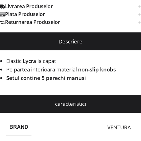
Livrarea Produselor
Plata Produselor
Returnarea Produselor
Descriere
Elastic
Lycra
la capat
Pe partea interioara material
non-slip knobs
Setul contine 5 perechi manusi
caracteristici
VENTURA
BRAND