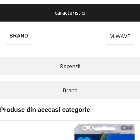
caracteristici
M-WAVE
BRAND
Recenzii
Brand
Produse din aceeasi categorie