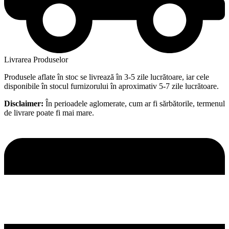
Livrarea Produselor
Produsele aflate în stoc se livrează în 3-5 zile lucrătoare, iar cele
disponibile în stocul furnizorului în aproximativ 5-7 zile lucrătoare.
Disclaimer:
În perioadele aglomerate, cum ar fi sărbătorile, termenul
de livrare poate fi mai mare.