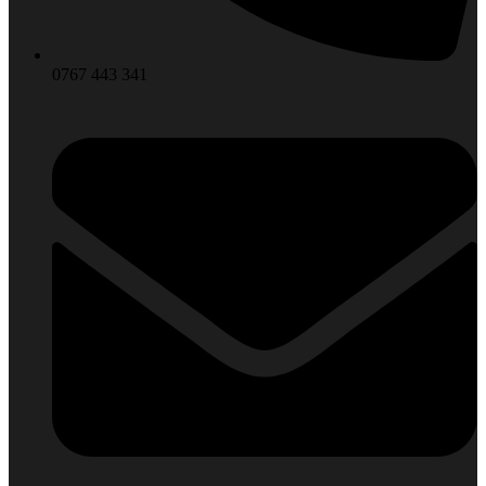
0767 443 341