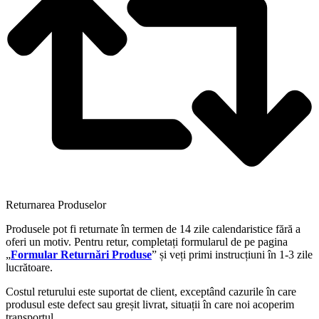
Returnarea Produselor
Produsele pot fi returnate în termen de 14 zile calendaristice fără a
oferi un motiv. Pentru retur, completați formularul de pe pagina
„
Formular Returnări Produse
” și veți primi instrucțiuni în 1-3 zile
lucrătoare.
Costul returului este suportat de client, exceptând cazurile în care
produsul este defect sau greșit livrat, situații în care noi acoperim
transportul.