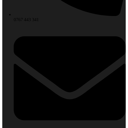
0767 443 341