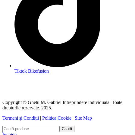
Tiktok Bikefusion
Copyright © Ghetu M. Gabriel Intreprindere individuala. Toate
drepturile rezervate. 2025.
Termeni și Condiții
|
Politica Cookie
|
Site Map
Caută
Închide