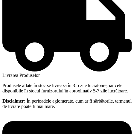
Livrarea Produselor
Produsele aflate în stoc se livrează în 3-5 zile lucrătoare, iar cele
disponibile în stocul furnizorului în aproximativ 5-7 zile lucrătoare.
Disclaimer:
În perioadele aglomerate, cum ar fi sărbătorile, termenul
de livrare poate fi mai mare.