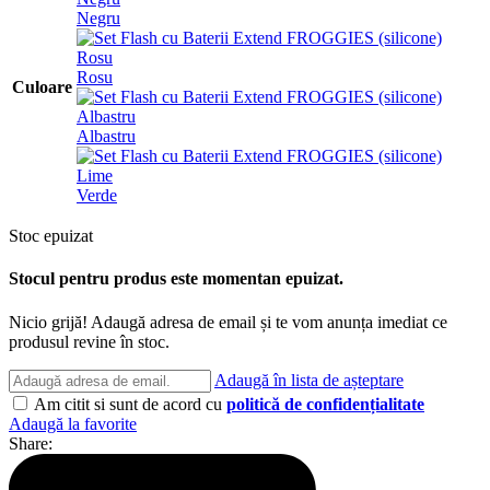
Negru
Rosu
Culoare
Albastru
Verde
Stoc epuizat
Stocul pentru produs este momentan epuizat.
Nicio grijă! Adaugă adresa de email și te vom anunța imediat ce
produsul revine în stoc.
Adaugă în lista de așteptare
Am citit si sunt de acord cu
politică de confidențialitate
Adaugă la favorite
Share: