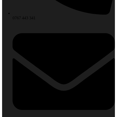
0767 443 341