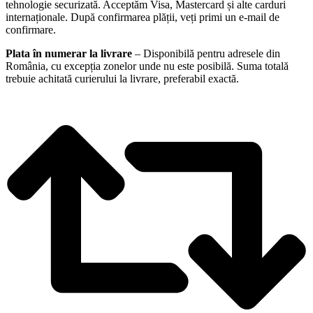
tehnologie securizată. Acceptăm Visa, Mastercard și alte carduri
internaționale. După confirmarea plății, veți primi un e-mail de
confirmare.
Plata în numerar la livrare
– Disponibilă pentru adresele din
România, cu excepția zonelor unde nu este posibilă. Suma totală
trebuie achitată curierului la livrare, preferabil exactă.