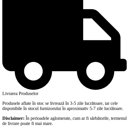
Livrarea Produselor
Produsele aflate în stoc se livrează în 3-5 zile lucrătoare, iar cele
disponibile în stocul furnizorului în aproximativ 5-7 zile lucrătoare.
Disclaimer:
În perioadele aglomerate, cum ar fi sărbătorile, termenul
de livrare poate fi mai mare.