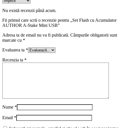
Nu există recenzii până acum.
Fii primul care scrii o recenzie pentru „Set Flash cu Acumulator
AUTHOR A-Stake Mini USB”
Adresa ta de email nu va fi publicată.
Câmpurile obligatorii sunt
marcate cu
*
Evaluarea ta
*
Recenzia ta
*
Nume
*
Email
*