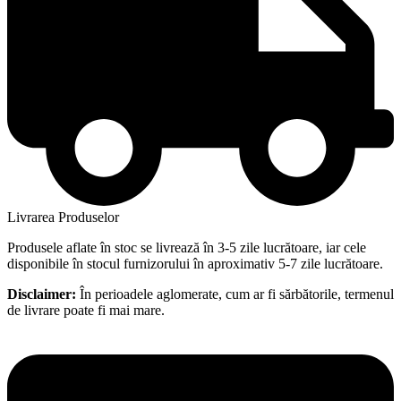
Livrarea Produselor
Produsele aflate în stoc se livrează în 3-5 zile lucrătoare, iar cele
disponibile în stocul furnizorului în aproximativ 5-7 zile lucrătoare.
Disclaimer:
În perioadele aglomerate, cum ar fi sărbătorile, termenul
de livrare poate fi mai mare.