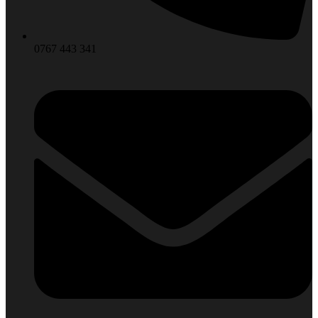
0767 443 341